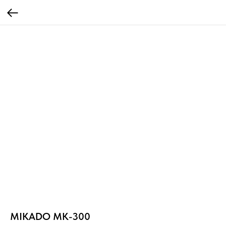
MIKADO MK-300