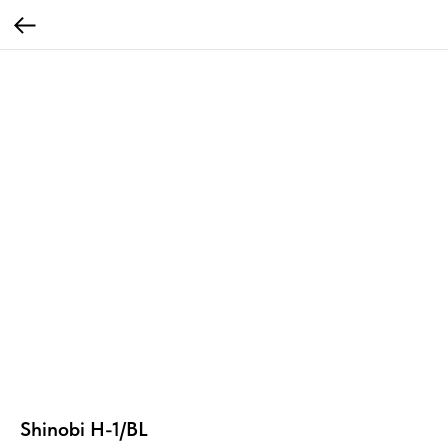
Shinobi H-1/BL