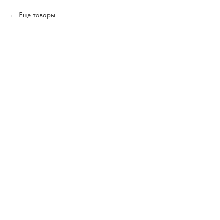
Еще товары