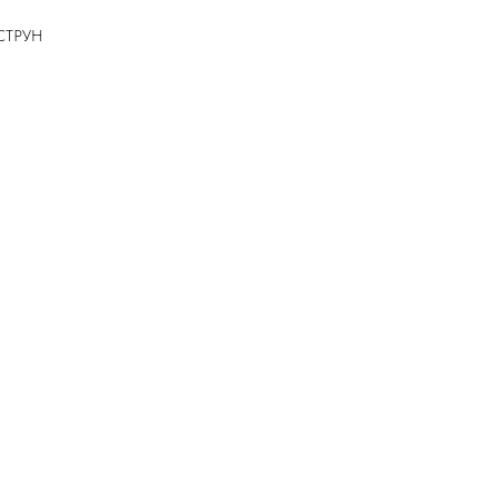
СТРУН