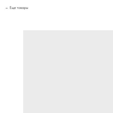
Еще товары