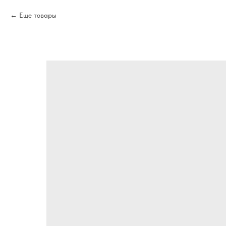
Еще товары