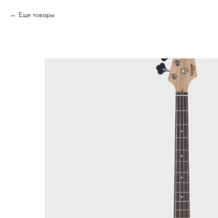
Еще товары