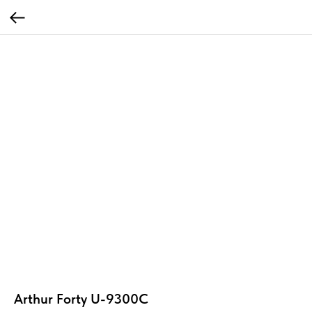
Arthur Forty U-9300C