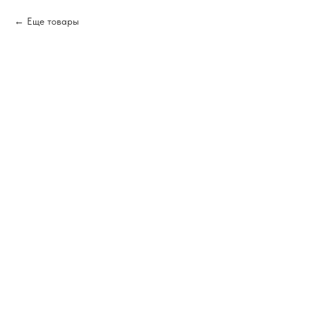
Еще товары