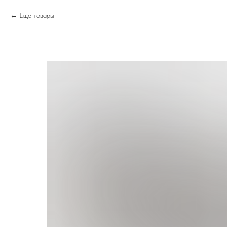
Еще товары