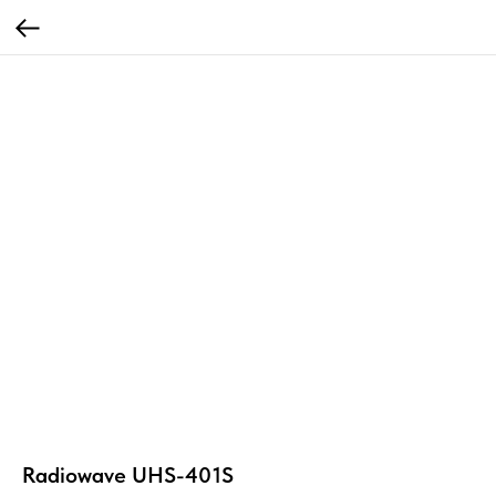
Radiowave UHS-401S