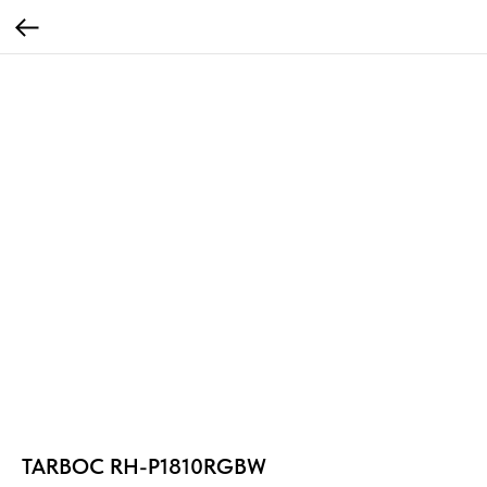
TARBOC RH-P1810RGBW