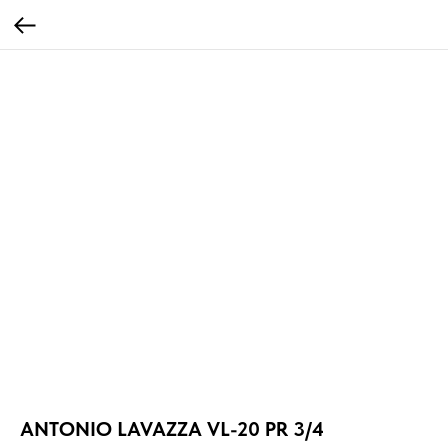
ANTONIO LAVAZZA VL-20 PR 3/4